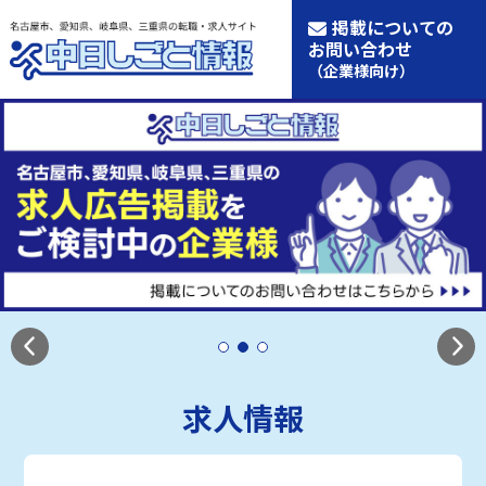
掲載についての
お問い合わせ
（企業様向け）
求人情報