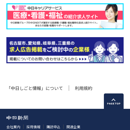
「中日しごと情報」について
利用規約
会社案内
採用情報
購読申込
関連企業