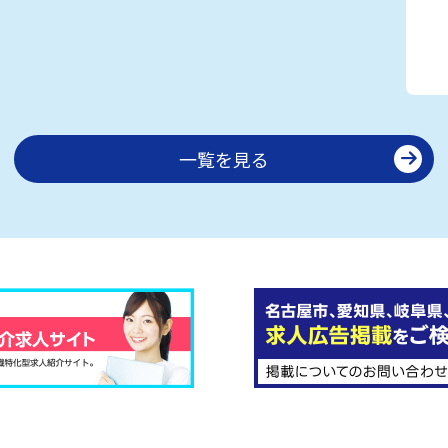
一覧を見る