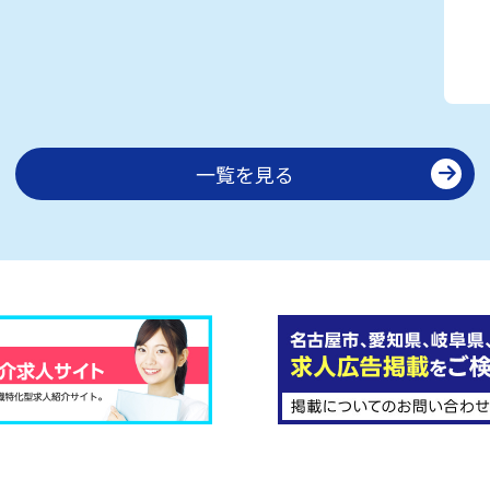
一覧を見る