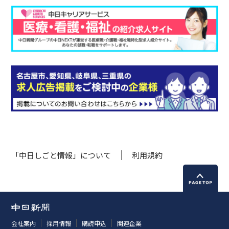
「中日しごと情報」について
利用規約
会社案内
採用情報
購読申込
関連企業