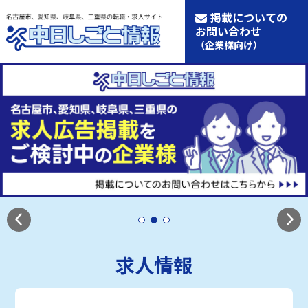
掲載についての
お問い合わせ
（企業様向け）
求人情報