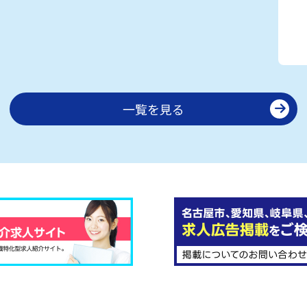
一覧を見る