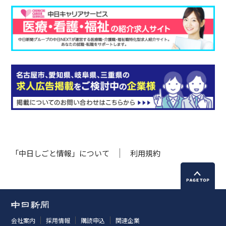
「中日しごと情報」について
利用規約
会社案内
採用情報
購読申込
関連企業