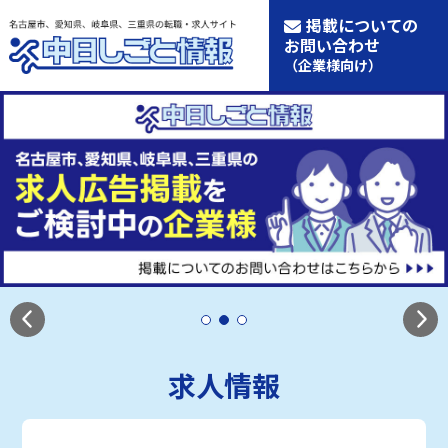
掲載についての
お問い合わせ
（企業様向け）
求人情報