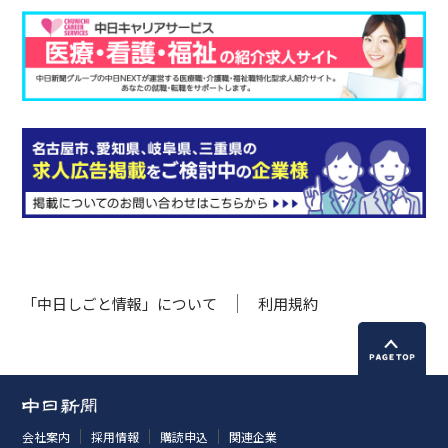
「中日しごと情報」について
利用規約
会社案内
採用情報
購読申込
関連企業