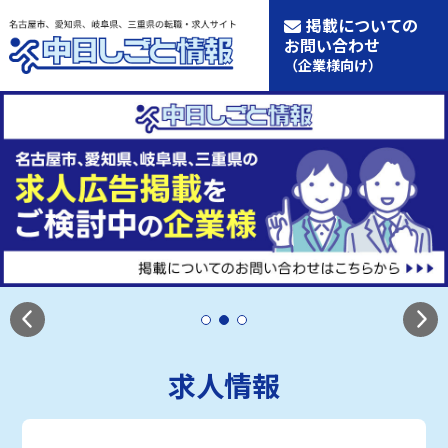
掲載についての
お問い合わせ
（企業様向け）
求人情報