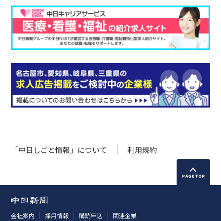
「中日しごと情報」について
利用規約
会社案内
採用情報
購読申込
関連企業