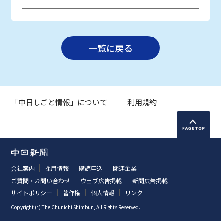
一覧に戻る
「中日しごと情報」について
利用規約
会社案内
採用情報
購読申込
関連企業
ご質問・お問い合わせ
ウェブ広告掲載
新聞広告掲載
サイトポリシー
著作権
個人情報
リンク
Copyright (c) The Chunichi Shimbun, All Rights Reserved.