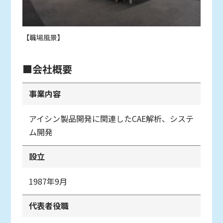
【職場風景】
■会社概要
事業内容
アイシン製品開発に関連したCAE解析、システ
ム開発
設立
1987年9月
代表者役職