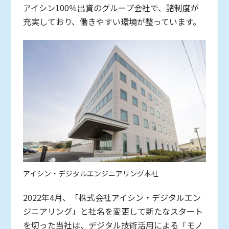
アイシン100％出資のグループ会社で、諸制度が
充実しており、働きやすい環境が整っています。
アイシン・デジタルエンジニアリング本社
2022年4月、「株式会社アイシン・デジタルエン
ジニアリング」と社名を変更して新たなスタート
を切った当社は、デジタル技術活用による「モノ