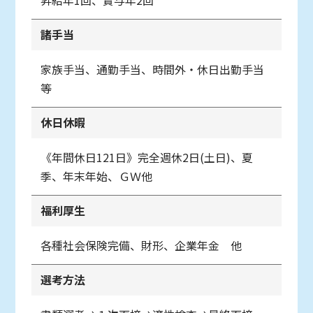
諸手当
家族手当、通勤手当、時間外・休日出勤手当
等
休日休暇
《年間休日121日》完全週休2日(土日)、夏
季、年末年始、ＧＷ他
福利厚生
各種社会保険完備、財形、企業年金 他
選考方法