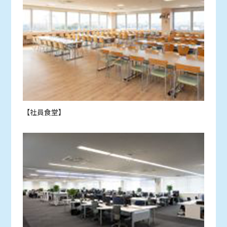
【社員食堂】