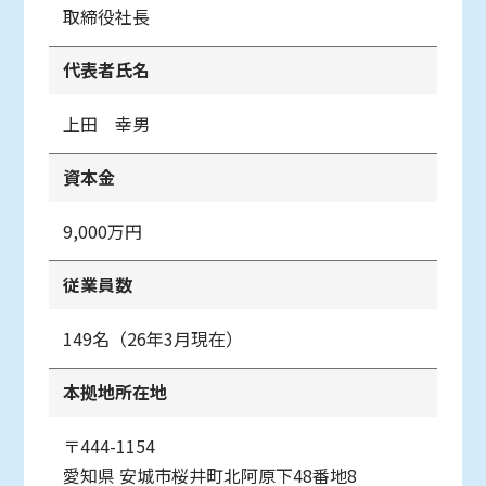
取締役社長
代表者氏名
上田 幸男
資本金
9,000万円
従業員数
149名（26年3月現在）
本拠地所在地
〒444-1154
愛知県
安城市桜井町北阿原下48番地8