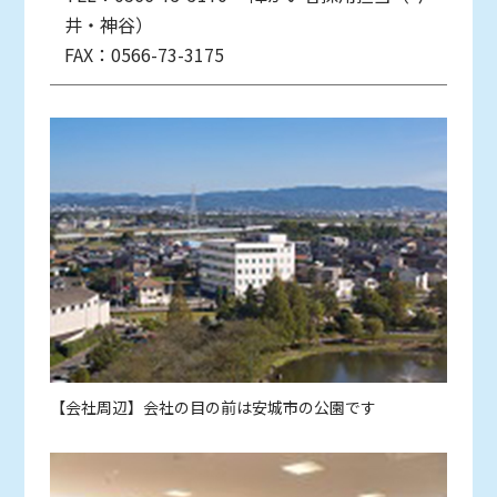
井・神谷）
FAX：0566-73-3175
【会社周辺】会社の目の前は安城市の公園です