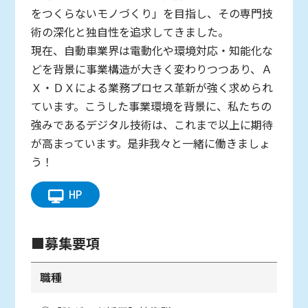
をつくらないモノづくり」を目指し、その専門技
術の深化と独自性を追求してきました。
現在、自動車業界は電動化や環境対応・知能化な
どを背景に事業構造が大きく変わりつつあり、Ａ
Ｘ・ＤＸによる業務プロセス革新が強く求められ
ています。こうした事業環境を背景に、私たちの
強みであるデジタル技術は、これまで以上に期待
が高まっています。是非我々と一緒に働きましょ
う！
HP
■募集要項
職種