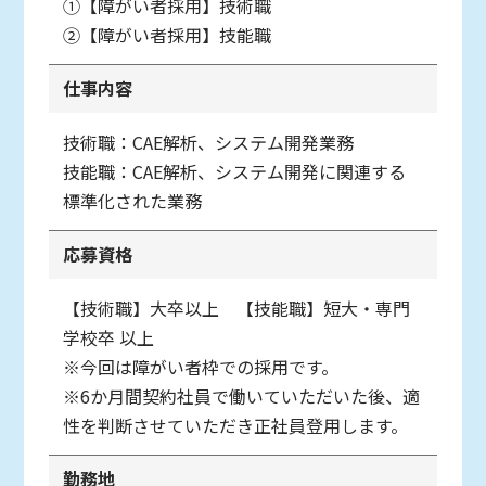
①【障がい者採用】技術職
②【障がい者採用】技能職
仕事内容
技術職：CAE解析、システム開発業務
技能職：CAE解析、システム開発に関連する
標準化された業務
応募資格
【技術職】大卒以上 【技能職】短大・専門
学校卒 以上
※今回は障がい者枠での採用です。
※6か月間契約社員で働いていただいた後、適
性を判断させていただき正社員登用します。
勤務地