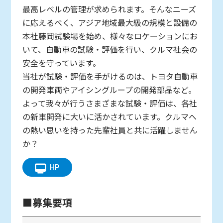
最高レベルの管理が求められます。そんなニーズ
に応えるべく、アジア地域最大級の規模と設備の
本社藤岡試験場を始め、様々なロケーションにお
いて、自動車の試験・評価を行い、クルマ社会の
安全を守っています。
当社が試験・評価を手がけるのは、トヨタ自動車
の開発車両やアイシングループの開発部品など。
よって我々が行うさまざまな試験・評価は、各社
の新車開発に大いに活かされています。クルマへ
の熱い思いを持った先輩社員と共に活躍しません
か？
HP
■募集要項