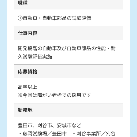
職種
①自動車・自動車部品の試験評価
仕事内容
開発段階の自動車及び自動車部品の性能・耐
久試験評価実施
応募資格
高卒以上
※今回は障がい者枠での採用です
勤務地
豊田市、刈谷市、安城市など
・藤岡試験場／豊田市 ・刈谷事業所／刈谷