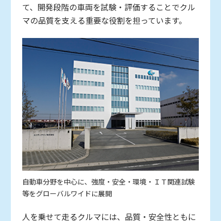
て、開発段階の車両を試験・評価することでクル
マの品質を支える重要な役割を担っています。
自動車分野を中心に、強度・安全・環境・ＩＴ関連試験
等をグローバルワイドに展開
人を乗せて走るクルマには、品質・安全性ともに