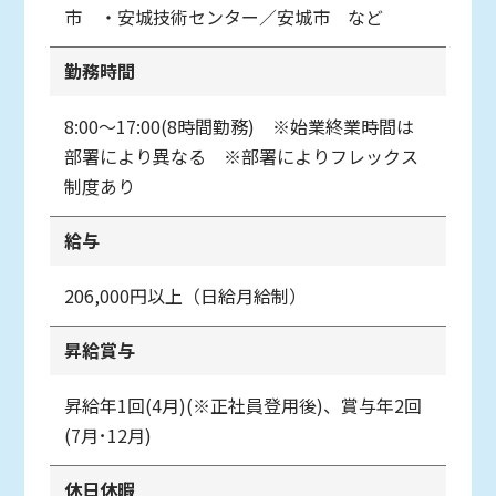
市 ・安城技術センター／安城市 など
勤務時間
8:00～17:00(8時間勤務) ※始業終業時間は
部署により異なる ※部署によりフレックス
制度あり
給与
206,000円以上（日給月給制）
昇給賞与
昇給年1回(4月)(※正社員登用後)、賞与年2回
(7月･12月)
休日休暇