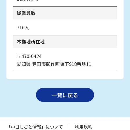
従業員数
716人
本拠地所在地
〒470-0424
愛知県
豊田市御作町坂下918番地11
一覧に戻る
「中日しごと情報」について
利用規約